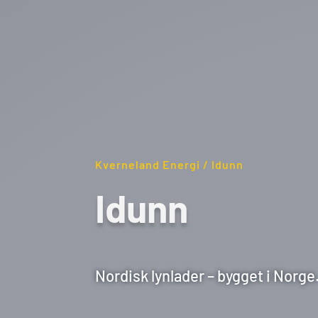
Kverneland Energi / Idunn
Idunn
Nordisk lynlader – bygget i Norge