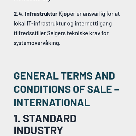
2.4. Infrastruktur
Kjøper er ansvarlig for at
lokal IT-infrastruktur og internettilgang
tilfredsstiller Selgers tekniske krav for
systemovervåking.
GENERAL TERMS AND
CONDITIONS OF SALE –
INTERNATIONAL
1. STANDARD
INDUSTRY