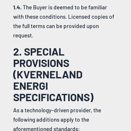
1.4.
The Buyer is deemed to be familiar
with these conditions.
Licensed copies of
the full terms can be provided upon
request
.
2. SPECIAL
PROVISIONS
(KVERNELAND
ENERGI
SPECIFICATIONS)
As a technology-driven provider, the
following additions apply to the
aforementioned standards: