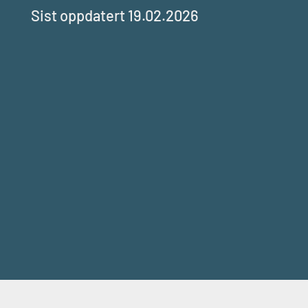
Sist oppdatert 19.02.2026