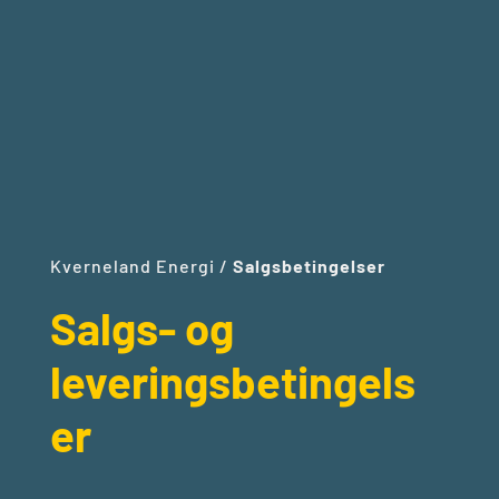
Kverneland Energi
/
Salgsbetingelser
Salgs- og
leveringsbetingels
er