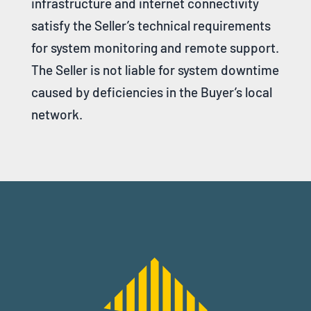
infrastructure and internet connectivity
satisfy the Seller’s technical requirements
for system monitoring and remote support.
The Seller is not liable for system downtime
caused by deficiencies in the Buyer’s local
network.