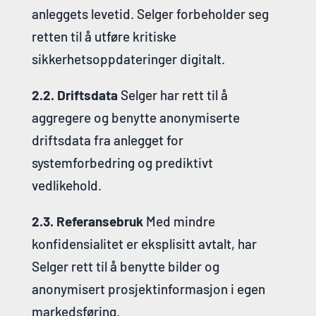
anleggets levetid. Selger forbeholder seg
retten til å utføre kritiske
sikkerhetsoppdateringer digitalt.
2.2. Driftsdata
Selger har rett til å
aggregere og benytte anonymiserte
driftsdata fra anlegget for
systemforbedring og prediktivt
vedlikehold.
2.3. Referansebruk
Med mindre
konfidensialitet er eksplisitt avtalt, har
Selger rett til å benytte bilder og
anonymisert prosjektinformasjon i egen
markedsføring.