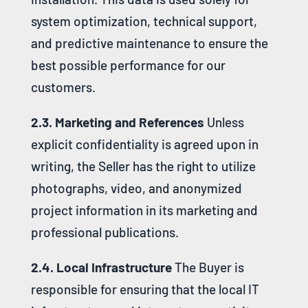
system optimization, technical support,
and predictive maintenance to ensure the
best possible performance for our
customers.
2.3. Marketing and References
Unless
explicit confidentiality is agreed upon in
writing, the Seller has the right to utilize
photographs, video, and anonymized
project information in its marketing and
professional publications.
2.4. Local Infrastructure
The Buyer is
responsible for ensuring that the local IT