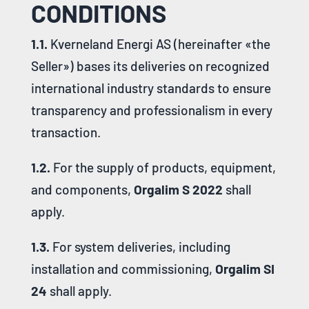
CONDITIONS
1.1.
Kverneland Energi AS (hereinafter «the
Seller») bases its deliveries on recognized
international industry standards to ensure
transparency and professionalism in every
transaction
.
1.2.
For the supply of products, equipment,
and components,
Orgalim S 2022
shall
apply
.
1.3.
For system deliveries, including
installation and commissioning,
Orgalim SI
24
shall apply
.