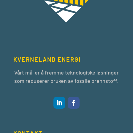
KVERNELAND ENERGI
Vårt mål er å fremme teknologiske løsninger
som reduserer bruken av fossile brennstoff.