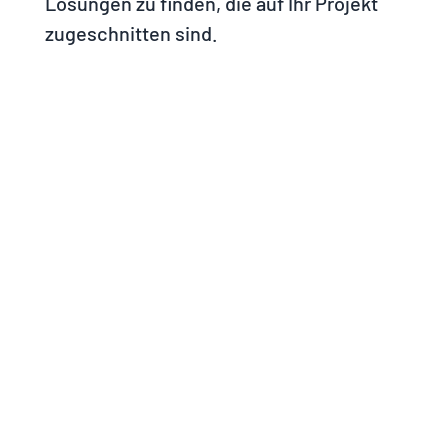
Lösungen zu finden, die auf Ihr Projekt
zugeschnitten sind.