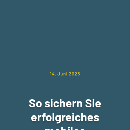
14. Juni 2025
So sichern Sie
erfolgreiches