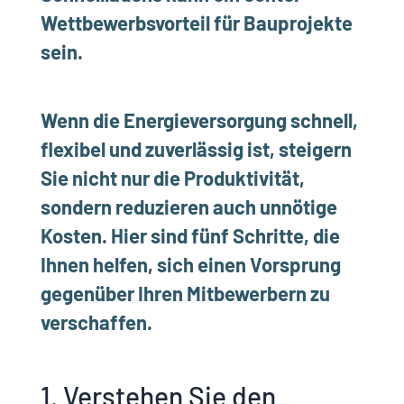
Wettbewerbsvorteil für Bauprojekte
sein.
Wenn die Energieversorgung schnell,
flexibel und zuverlässig ist, steigern
Sie nicht nur die Produktivität,
sondern reduzieren auch unnötige
Kosten. Hier sind fünf Schritte, die
Ihnen helfen, sich einen Vorsprung
gegenüber Ihren Mitbewerbern zu
verschaffen.
1. Verstehen Sie den