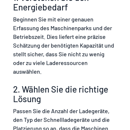
Energiebedarf
Beginnen Sie mit einer genauen
Erfassung des Maschinenparks und der
Betriebszeit. Dies liefert eine präzise
Schätzung der benötigten Kapazität und
stellt sicher, dass Sie nicht zu wenig
oder zu viele Laderessourcen
auswählen.
2. Wählen Sie die richtige
Lösung
Passen Sie die Anzahl der Ladegeräte,
den Typ der Schnellladegeräte und die
Platzierung so an, dass die Maschinen