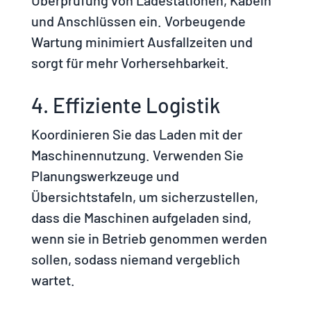
und Anschlüssen ein. Vorbeugende
Wartung minimiert Ausfallzeiten und
sorgt für mehr Vorhersehbarkeit.
4. Effiziente Logistik
Koordinieren Sie das Laden mit der
Maschinennutzung. Verwenden Sie
Planungswerkzeuge und
Übersichtstafeln, um sicherzustellen,
dass die Maschinen aufgeladen sind,
wenn sie in Betrieb genommen werden
sollen, sodass niemand vergeblich
wartet.