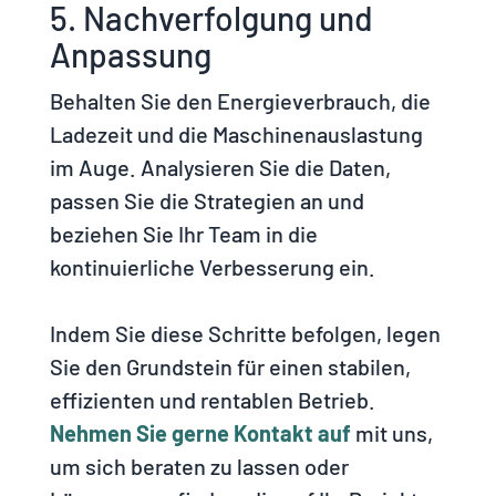
5. Nachverfolgung und
Anpassung
Behalten Sie den Energieverbrauch, die
Ladezeit und die Maschinenauslastung
im Auge. Analysieren Sie die Daten,
passen Sie die Strategien an und
beziehen Sie Ihr Team in die
kontinuierliche Verbesserung ein.
Indem Sie diese Schritte befolgen, legen
Sie den Grundstein für einen stabilen,
effizienten und rentablen Betrieb.
Nehmen Sie gerne Kontakt auf
mit uns,
um sich beraten zu lassen oder