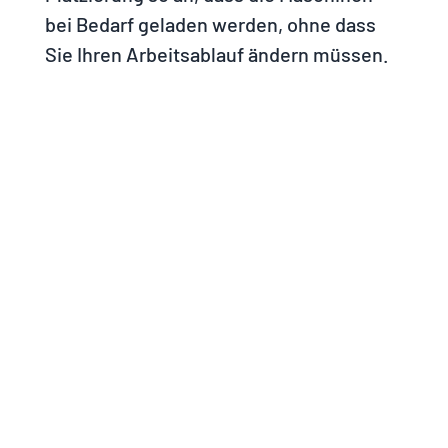
bei Bedarf geladen werden, ohne dass
Sie Ihren Arbeitsablauf ändern müssen.