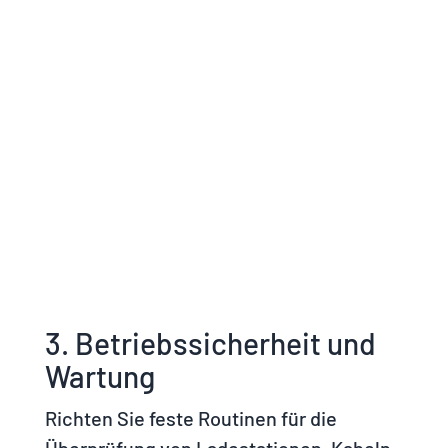
3. Betriebssicherheit und
Wartung
Richten Sie feste Routinen für die
Überprüfung von Ladestationen, Kabeln