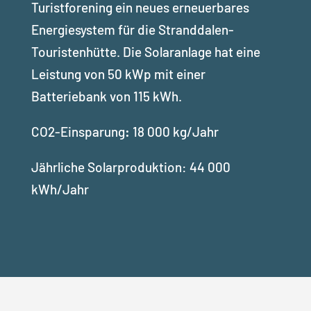
Turistforening ein neues erneuerbares
Energiesystem für die Stranddalen-
Touristenhütte. Die Solaranlage hat eine
Leistung von 50 kWp mit einer
Batteriebank von 115 kWh.
CO2-Einsparung
:
18 000
kg/Jahr
Jährliche Solarproduktion: 44 000
kWh/Jahr