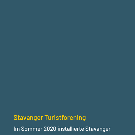
Stavanger Turistforening
Im Sommer 2020 installierte Stavanger