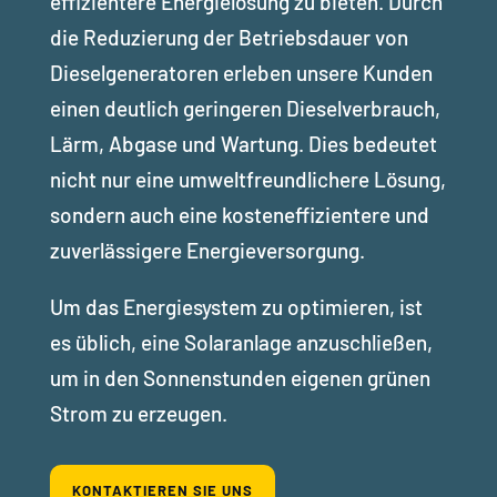
effizientere Energielösung zu bieten. Durch
die Reduzierung der Betriebsdauer von
Dieselgeneratoren erleben unsere Kunden
einen deutlich geringeren Dieselverbrauch,
Lärm, Abgase und Wartung. Dies bedeutet
nicht nur eine umweltfreundlichere Lösung,
sondern auch eine kosteneffizientere und
zuverlässigere Energieversorgung.
Um das Energiesystem zu optimieren, ist
es üblich, eine Solaranlage anzuschließen,
um in den Sonnenstunden eigenen grünen
Strom zu erzeugen.
KONTAKTIEREN SIE UNS