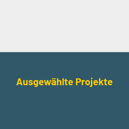
Ausgewählte Projekte