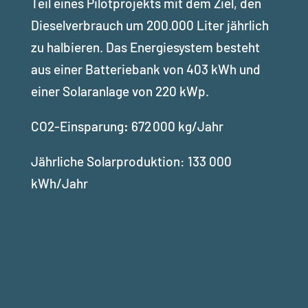
Teil eines Pilotprojekts mit dem Ziel, den
Dieselverbrauch um 200.000 Liter jährlich
zu halbieren. Das Energiesystem besteht
aus einer Batteriebank von 403 kWh und
einer Solaranlage von 220 kWp.
CO2-Einsparung
:
672
000 kg/Jahr
Jährliche Solarproduktion: 133 000
kWh/Jahr