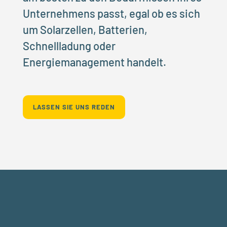
Unternehmens passt, egal ob es sich
um Solarzellen, Batterien,
Schnellladung oder
Energiemanagement handelt.
LASSEN SIE UNS REDEN