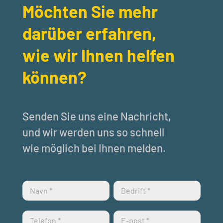
Möchten Sie mehr
darüber erfahren,
wie wir Ihnen helfen
können?
Senden Sie uns eine Nachricht,
und wir werden uns so schnell
wie möglich bei Ihnen melden.