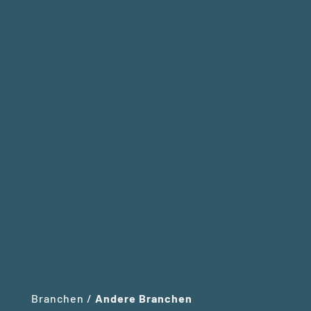
Branchen
/
Andere Branchen