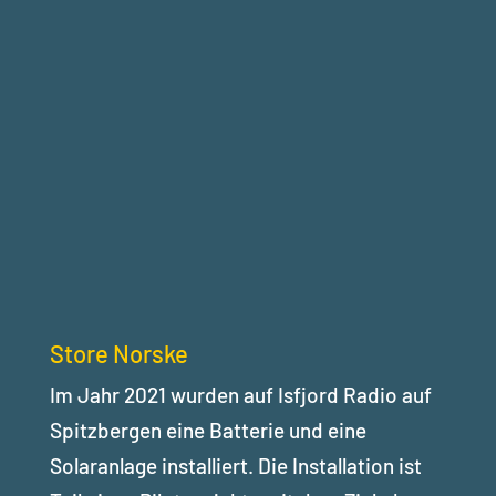
Store Norske
Im Jahr 2021 wurden auf Isfjord Radio auf
Spitzbergen eine Batterie und eine
Solaranlage installiert. Die Installation ist