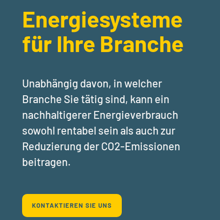
Energiesysteme
für Ihre Branche
Unabhängig davon, in welcher
Branche Sie tätig sind, kann ein
nachhaltigerer Energieverbrauch
sowohl rentabel sein als auch zur
Reduzierung der CO2-Emissionen
beitragen.
KONTAKTIEREN SIE UNS