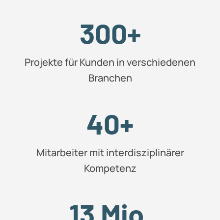
300+
Projekte für Kunden in verschiedenen
Branchen
40+
Mitarbeiter mit interdisziplinärer
Kompetenz
13 Mio.