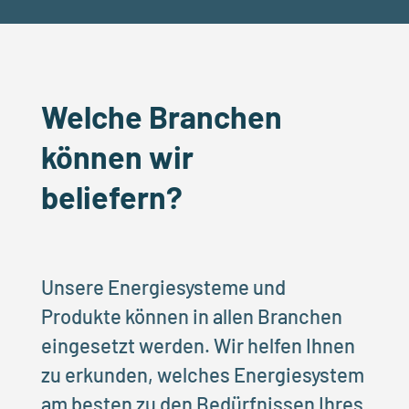
Welche Branchen
können wir
beliefern?
Unsere Energiesysteme und
Produkte können in allen Branchen
eingesetzt werden. Wir helfen Ihnen
zu erkunden, welches Energiesystem
am besten zu den Bedürfnissen Ihres