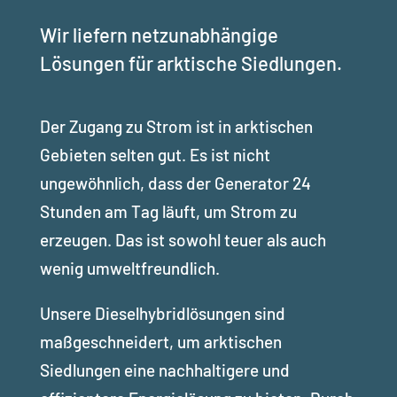
Wir liefern netzunabhängige
Lösungen für arktische Siedlungen.
Der Zugang zu Strom ist in arktischen
Gebieten selten gut. Es ist nicht
ungewöhnlich, dass der Generator 24
Stunden am Tag läuft, um Strom zu
erzeugen. Das ist sowohl teuer als auch
wenig umweltfreundlich.
Unsere Dieselhybridlösungen sind
maßgeschneidert, um arktischen
Siedlungen eine nachhaltigere und