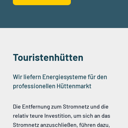
Touristenhütten
Wir liefern Energiesysteme für den
professionellen Hüttenmarkt
Die Entfernung zum Stromnetz und die
relativ teure Investition, um sich an das
Stromnetz anzuschließen, führen dazu,