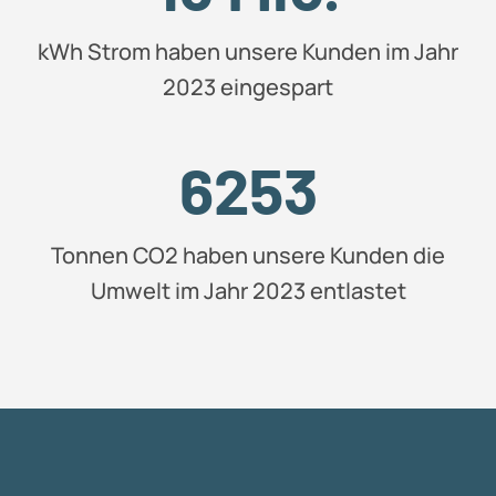
kWh Strom haben unsere Kunden im Jahr
2023 eingespart
6253
Tonnen CO2 haben unsere Kunden die
Umwelt im Jahr 2023 entlastet