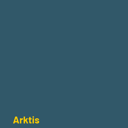
Arktis