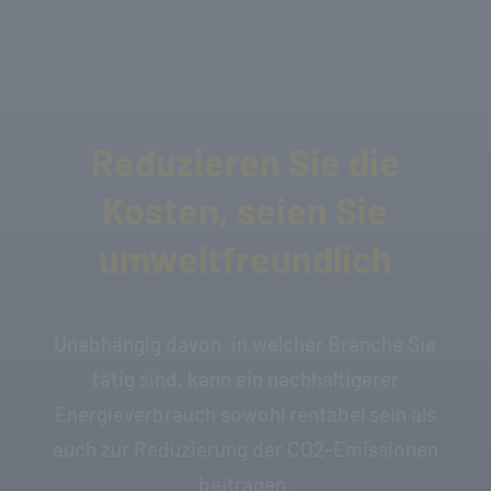
Reduzieren Sie die
Kosten, seien Sie
umweltfreundlich
Unabhängig davon, in welcher Branche Sie
tätig sind, kann ein nachhaltigerer
Energieverbrauch sowohl rentabel sein als
auch zur Reduzierung der CO2-Emissionen
beitragen.