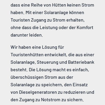
dass eine Reihe von Hütten keinen Strom
haben. Mit einer Solaranlage können
Touristen Zugang zu Strom erhalten,
ohne dass die Leistung oder der Komfort
darunter leiden.
Wir haben eine Lösung für
Touristenhütten entwickelt, die aus einer
Solaranlage, Steuerung und Batteriebank
besteht. Die Lösung macht es einfach,
überschüssigen Strom aus der
Solaranlage zu speichern, den Einsatz
von Dieselgeneratoren zu reduzieren und
den Zugang zu Notstrom zu sichern.