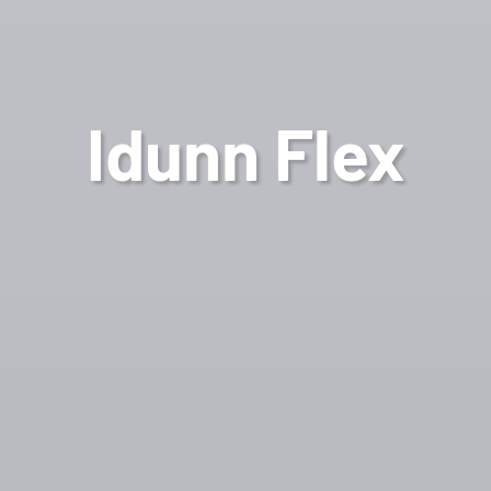
Idunn Flex